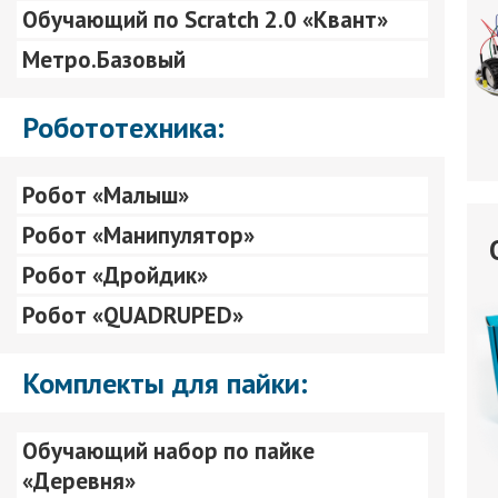
Обучающий по Scratch 2.0 «Квант»
Метро.Базовый
Робототехника:
Робот «Малыш»
Робот «Манипулятор»
Робот «Дройдик»
Робот «QUADRUPED»
Комплекты для пайки:
Обучающий набор по пайке
«Деревня»