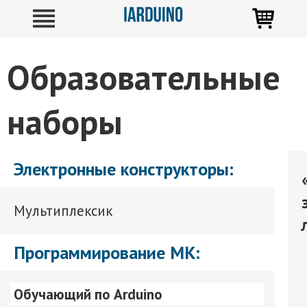
Образовательные
наборы
Электронные конструкторы:
Мультиплексик
Программирование МК:
Обучающий по Arduino