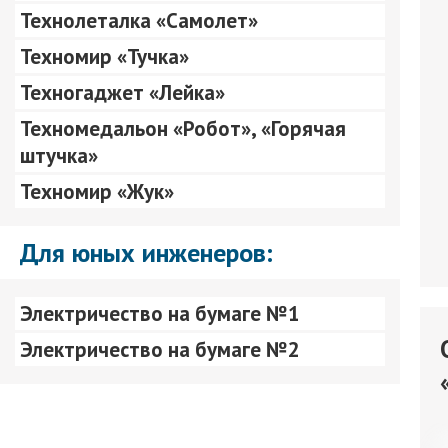
Технолеталка «Самолет»
Техномир «Тучка»
Техногаджет «Лейка»
Техномедальон «Робот», «Горячая
штучка»
Техномир «Жук»
Для юных инженеров:
Электричество на бумаге №1
Электричество на бумаге №2